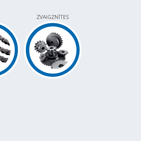
ZVAIGZNĪTES