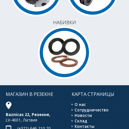
НАБИВКИ
МАГАЗИН В РЕЗЕКНЕ
КАРТА СТРАНИЦЫ
О нас
Сотрудничество
Baznicas 22, Резекне,
Новости
LV-4601, Латвия
Склад
Контакты
(+371) 646 210 70